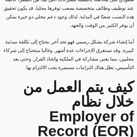
عند توظيف وظائف متخصصة يصعب توفرها محليا، قد يكون تحقيق
هذه النسب صعبًا في البداية. لذلك وجود دعم محلي ذو خبرة يمكن
أن يوفر الكثير من الوقت والجهد.
أما إنشاء شركة بشكل رسمي فهو تحد آخر. يحتاج إلى تكلفة مبدئية
كبيرة، وقد تستغرق الإجراءات عدة أشهر. وغالبا ستحتاج إلى شركاء
محليين، مما يعني مشاركة في الملكية واتخاذ القرار. وحتى بعد
التأسيس، تظل هناك التزامات مستمرة يجب الالتزام بها.
كيف يتم العمل من
خلال نظام
Employer of
Record (EOR)