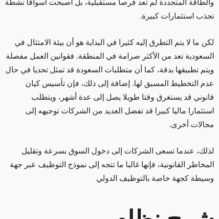
والطاقة المتجددة لم تعد فرصا مستقبلية، بل أصبحت أسواقا نشطة
تجذب استثمارات كبيرة.
لكن ما لا يتم التطرق إليه كثيرا في البداية هو أن بيئة الامتثال في
السعودية تعد من الأكثر صرامة في المنطقة. فقوانين العمل مفصلة
ويتم تطبيقها بدقة، كما أن متطلبات السعودة قد تمثل تحديا في حال
عدم التخطيط المسبق لها. إضافة إلى ذلك، فإن تأسيس كيان
قانوني قد يستغرق وقتا طويلا يصل إلى عدة أشهر، ويتطلب
استثمارا ماليا كبيرا قد تفضل العديد من الشركات توجيهه إلى
مجالات أخرى.
لذلك، عندما تسعى الشركات إلى دخول السوق بسرعة وتقليل
المخاطر القانونية، فإنها غالبا ما تتجه إلى نموذج التوظيف عبر جهة
وسيطة كجهة خاصة بالتوظيف الدولي