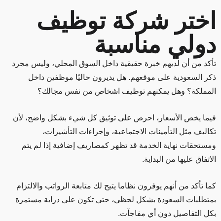
اختر شركة توظيف
دولي مناسبة
تأكد من أن لديهم خبرة حقيقية داخل السوق المحلي، وليس مجرد
ذكر السعودية على موقعهم. هل يديرون حاليًا موظفين داخل
المملكة؟ وهل يمكنهم توظيف اشخاص من نفس مجالك؟
فيما يخص الأسعار، احرص على توثيق كل شيء بشكل واضح، لأن
تكاليف مثل التأمينات الاجتماعية، وإجراءات التأشيرات،
ومستحقات نهاية الخدمة قد تظهر كمصاريف إضافية إذا لم يتم
الاتفاق عليها من البداية.
كما تأكد من أنهم يوفرون نظاما يتيح لك متابعة الرواتب والالتزام
بمتطلبات السعودة بشكل لحظي، حتى تكون على دراية مستمرة
بكل التفاصيل دون أي مفاجآت.