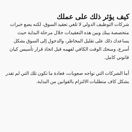
كيف يؤثر ذلك على عملك
شركات التوظيف الدولي لا تلغي تعقيد السوق، لكنه يضع خبرات
متخصصة بينك وبين هذه التعقيدات خلال مرحلة البداية حيث
يساعدك ذلك على تقليل المخاطر، والدخول إلى السوق بشكل
أسرع، ومنحك الوقت الكافي لفهمه قبل اتخاذ قرار تأسيس كيان
قانوني كامل.
أما الشركات التي تواجه صعوبات، فعادة ما تكون تلك التي لم تقدر
بشكل كاف متطلبات الالتزام بالقوانين من البداية.