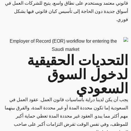
قانوني معتمد ويستخدم على نطاق واسع، يتيح للشركات العمل في
أسواق جديدة دون الحاجة إلى تأسيس كيان قانوني فيها بشكل
فوري.
التحديات الحقيقية
لدخول السوق
السعودي
يجب أن يكن لدينا دراية بأساسيات قانون العمل. عقود العمل في
السعودية إما تكون محددة المدة أو غير محددة المدة، والفرق بينهما
مهم أكثر مما يبدو. العقود غير محددة المدة تعطي حماية أكبر
للموظف، وفي نفس الوقت تفرض التزامات أكبر على صاحب