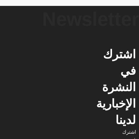
Newsletter
اشترك
في
النشرة
الإخبارية
لدينا
اشترك