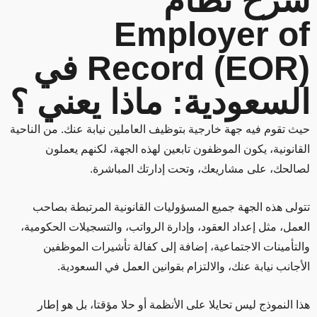
شرح نظام
Employer of
Record (EOR) في
السعودية: ماذا يعني ؟
حيث تقوم فيه جهة خارجية بتوظيف العاملين نيابة عنك. من الناحية
القانونية، يكون الموظفون تابعين لهذه الجهة، لكنهم يعملون
لصالحك، على مشاريعك، وتحت إدارتك المباشرة.
تتولى هذه الجهة جميع المسؤوليات القانونية المرتبطة بصاحب
العمل، مثل إعداد العقود، وإدارة الرواتب، والتسجيلات الحكومية،
والتأمينات الاجتماعية، إضافة إلى كفالة تأشيرات الموظفين
الأجانب نيابة عنك، والالتزام بقوانين العمل في السعودية.
هذا النموذج ليس تحايلا على الأنظمة أو حلا مؤقتا، بل هو إطار