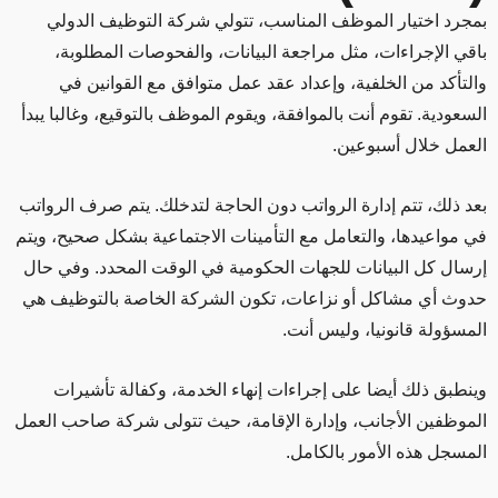
بمجرد اختيار الموظف المناسب، تتولي شركة التوظيف الدولي
باقي الإجراءات، مثل مراجعة البيانات، والفحوصات المطلوبة،
والتأكد من الخلفية، وإعداد عقد عمل متوافق مع القوانين في
السعودية. تقوم أنت بالموافقة، ويقوم الموظف بالتوقيع، وغالبا يبدأ
العمل خلال أسبوعين.
بعد ذلك، تتم إدارة الرواتب دون الحاجة لتدخلك. يتم صرف الرواتب
في مواعيدها، والتعامل مع التأمينات الاجتماعية بشكل صحيح، ويتم
إرسال كل البيانات للجهات الحكومية في الوقت المحدد. وفي حال
حدوث أي مشاكل أو نزاعات، تكون الشركة الخاصة بالتوظيف هي
المسؤولة قانونيا، وليس أنت.
وينطبق ذلك أيضا على إجراءات إنهاء الخدمة، وكفالة تأشيرات
الموظفين الأجانب، وإدارة الإقامة، حيث تتولى شركة صاحب العمل
المسجل هذه الأمور بالكامل.