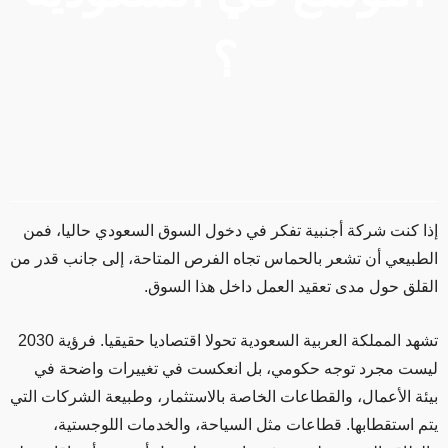
؟
إذا كنت شركة أجنبية تفكر في دخول السوق السعودي حاليا، فمن
الطبيعي أن تشعر بالحماس تجاه الفرص المتاحة، إلى جانب قدر من
القلق حول مدى تعقيد العمل داخل هذا السوق.
تشهد المملكة العربية السعودية تحولا اقتصاديا حقيقيا. فرؤية 2030
ليست مجرد توجه حكومي، بل انعكست في تغييرات واضحة في
بيئة الأعمال، والقطاعات الخاصة بالاستثمار، وطبيعة الشركات التي
يتم استقطابها. قطاعات مثل السياحة، والخدمات اللوجستية،